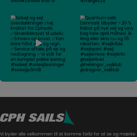
Vi byder alle velkommen til at komme forbi for at se og mærke