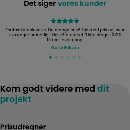
Det siger
vores kunder
Fantastisk oplevelse. De drenge er så fair med pris og laver
kun noget ordentligt. Har fået ordnet 3 kite drager, 100%
tilfreds hver gang.
Gorm Eriksen
Kom godt videre med
dit
projekt
Prisudregner