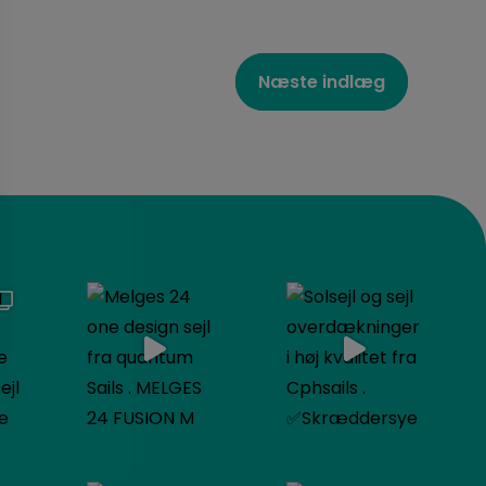
Næste indlæg