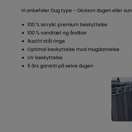
Vi anbefaler Dug type – Dickson dugen eller sun
100 % acrylic premium beskyttelse
100 % vandtæt og åndbar
Rustfri stål ringe.
Optimal beskyttelse mod mugdannelse
UV beskyttelse
5 års garanti på selve dugen