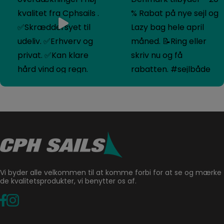
Vi byder alle velkommen til at komme forbi for at se og mærke
de kvalitetsprodukter, vi benytter os af.